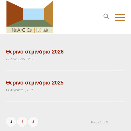
Θερινό σεμινάριο 2026
22 Δεκεμβρίου, 2025
Θερινό σεμινάριο 2025
14 Αυγούστου, 2025
1
2
3
Page 1 of 3