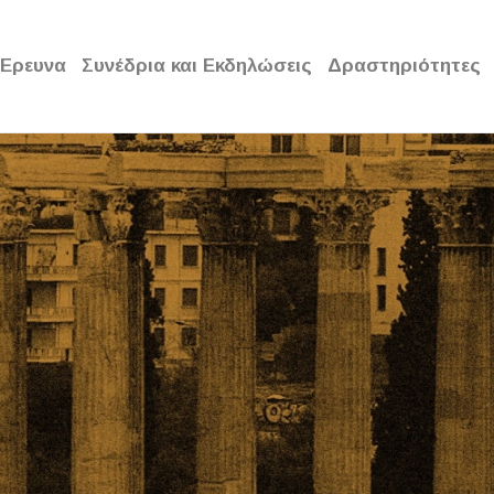
Έρευνα
Συνέδρια και Εκδηλώσεις
Δραστηριότητες