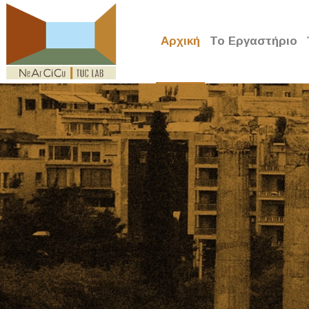
Αρχική
Το Εργαστήριο