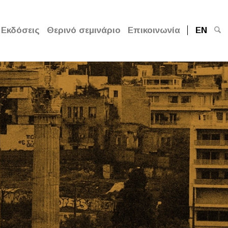
Εκδόσεις
Θερινό σεμινάριο
Επικοινωνία
EN