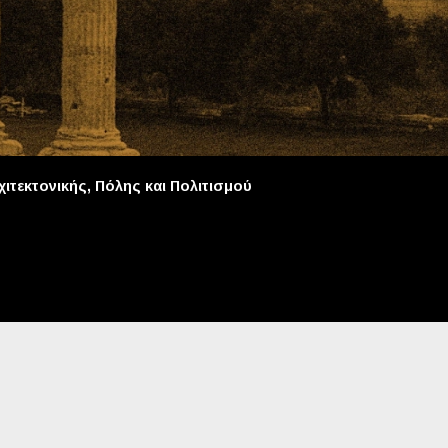
ιτεκτονικής, Πόλης και Πολιτισμού