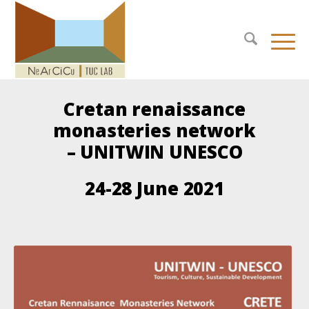
Cretan renaissance
monasteries network
– UNITWIN UNESCO
24-28 June 2021