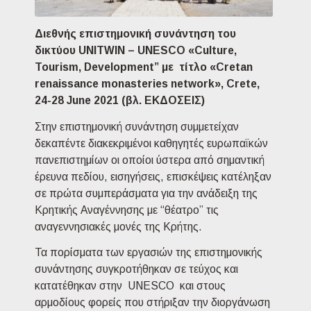
Διεθνής επιστημονική συνάντηση του
δικτύου UNITWIN – UNESCO «Culture,
Tourism, Development” με τίτλο «Cretan
renaissance monasteries network», Crete,
24-28 June 2021 (βλ. ΕΚΔΟΣΕΙΣ)
Στην επιστημονική συνάντηση συμμετείχαν
δεκαπέντε διακεκριμένοι καθηγητές ευρωπαϊκών
πανεπιστημίων οι οποίοι ύστερα από σημαντική
έρευνα πεδίου, εισηγήσεις, επισκέψεις κατέληξαν
σε πρώτα συμπεράσματα για την ανάδειξη της
Κρητικής Αναγέννησης με “θέατρο” τις
αναγεννησιακές μονές της Κρήτης.
Τα πορίσματα των εργασιών της επιστημονικής
συνάντησης συγκροτήθηκαν σε τεύχος και
κατατέθηκαν στην UNESCO και στους
αρμοδίους φορείς που στήριξαν την διοργάνωση