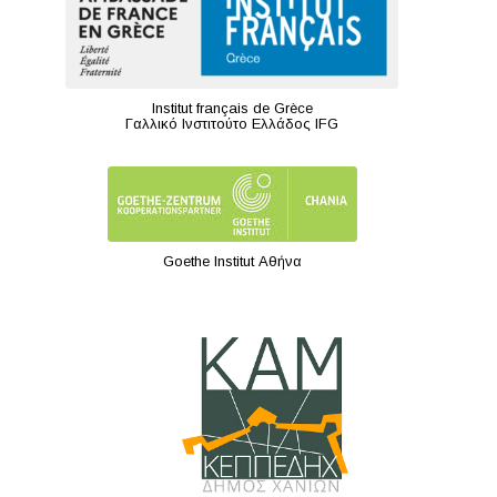
Institut français de Grèce
Γαλλικό Ινστιτούτο Ελλάδος IFG
Goethe Institut Αθήνα