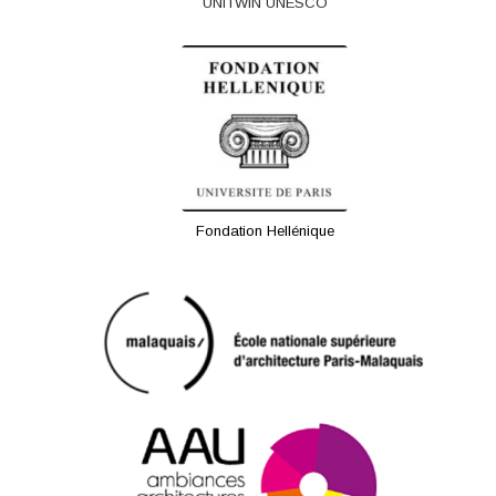
UNITWIN UNESCO
Fondation Hellénique