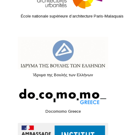
École nationale supérieure d’architecture Paris-Malaquais
Ίδρυμα της Βουλής των Ελλήνων
Docomomo Greece