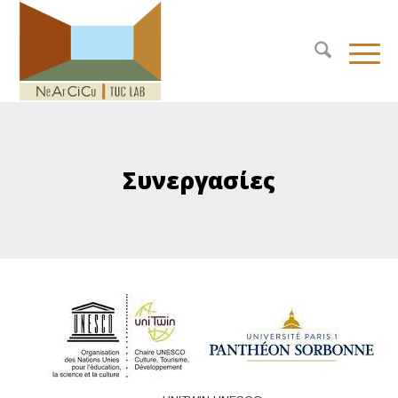
Συνεργασίες