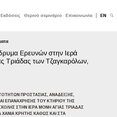
Εκδόσεις
Θερινό σεμινάριο
Επικοινωνία
EN
ματα
Ίδρυμα Ερευνών στην Ιερά
ας Τριάδας των Τζαγκαρόλων,
ΤΟΤΗΤΩΝ ΠΡΟΣΤΑΣΙΑΣ, ΑΝΑΔΕΙΞΗΣ,
ΑΙ ΕΠΑΝΑΧΡΗΣΗΣ ΤΟΥ ΚΤΗΡΙΟΥ ΤΗΣ
ΣΧΟΛΗΣ ΣΤΗΝ ΙΕΡΑ ΜΟΝΗ ΑΓΙΑΣ ΤΡΙΑΔΑΣ
 ΧΑΝΙΑ ΚΡΗΤΗΣ ΚΑΘΩΣ ΚΑΙ ΣΤΑ