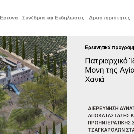
Έρευνα
Συνέδρια και Εκδηλώσεις
Δραστηριότητες
Ερευνητικά προγράμ
Πατριαρχικό 
Μονή της Αγί
Χανιά
ΔΙΕΡΕΥΝΗΣΗ ΔΥΝΑ
ΑΠΟΚΑΤΑΣΤΑΣΗΣ Κ
ΠΡΩΗΝ ΙΕΡΑΤΙΚΗΣ 
ΤΖΑΓΚΑΡΟΛΩΝ ΣΤΑ