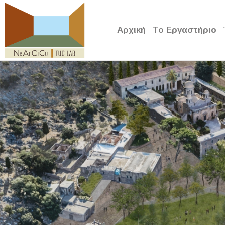
Αρχική
Το Εργαστήριο